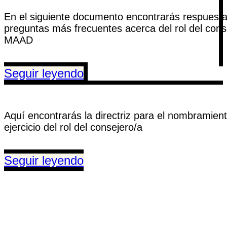
En el siguiente documento encontrarás respuesta
preguntas más frecuentes acerca del rol del cons
MAAD
Seguir leyendo
Aquí encontrarás la directriz para el nombramient
ejercicio del rol del consejero/a
Seguir leyendo