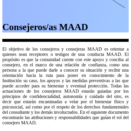
Consejeros/as MAAD
El objetivo de los consejeros y consejeras MAAD es orientar a
quienes sean receptores o testigos de una conducta MAAD. El
propósito es que la comunidad cuente con este apoyo y conciba al
consejero, en el marco de una relación de confianza, como una
persona a la que puede darle a conocer su situación y recibir una
orientación hacia la ruta para poner en conocimiento de la
Institución su caso, los apoyos y las medidas preventivas a las que
puede acceder para su bienestar y eventual protección. Todas las
actuaciones de los consejeros MAAD estarán guiadas por los
principios de confidencialidad, autonomía y cuidado del otro, es
decir que estarán encaminadas a velar por el bienestar físico y
psicosocial, así como por el respeto de los derechos fundamentales
del consultante y los demás involucrados. En el siguiente documento
encontrarás las atribuciones y responsabilidades que guían el rol del
consejero MAAD.