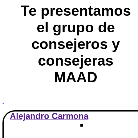
Te presentamos
el grupo de
consejeros y
consejeras
MAAD
-
Alejandro Carmona