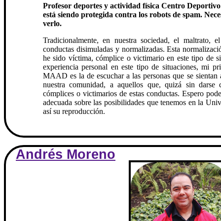
Profesor deportes y actividad física Centro Deportiv
está siendo protegida contra los robots de spam. Nece
verlo.
Tradicionalmente, en nuestra sociedad, el maltrato, 
conductas disimuladas y normalizadas. Esta normalización 
he sido víctima, cómplice o victimario en este tipo de s
experiencia personal en este tipo de situaciones, mi p
MAAD es la de escuchar a las personas que se sientan a
nuestra comunidad, a aquellos que, quizá sin darse c
cómplices o victimarios de estas conductas. Espero poder
adecuada sobre las posibilidades que tenemos en la Unive
así su reproducción.
Andrés Moreno