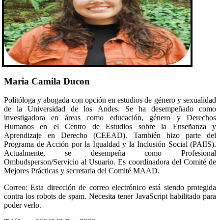
Maria Camila Ducon
Politóloga y abogada con opción en estudios de género y sexualidad
de la Universidad de los Andes. Se ha desempeñado como
investigadora en áreas como educación, género y Derechos
Humanos en el Centro de Estudios sobre la Enseñanza y
Aprendizaje en Derecho (CEEAD). También hizo parte del
Programa de Acción por la Igualdad y la Inclusión Social (PAIIS).
Actualmente, se desempeña como Profesional
Ombudsperson/Servicio al Usuario. Es coordinadora del Comité de
Mejores Prácticas y secretaria del Comité MAAD.
Correo:
Esta dirección de correo electrónico está siendo protegida
contra los robots de spam. Necesita tener JavaScript habilitado para
poder verlo.