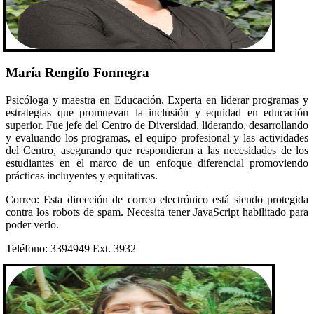
María Rengifo Fonnegra
Psicóloga y maestra en Educación. Experta en liderar programas y
estrategias que promuevan la inclusión y equidad en educación
superior. Fue jefe del Centro de Diversidad, liderando, desarrollando
y evaluando los programas, el equipo profesional y las actividades
del Centro, asegurando que respondieran a las necesidades de los
estudiantes en el marco de un enfoque diferencial promoviendo
prácticas incluyentes y equitativas.
Correo:
Esta dirección de correo electrónico está siendo protegida
contra los robots de spam. Necesita tener JavaScript habilitado para
poder verlo.
Teléfono: 3394949 Ext. 3932