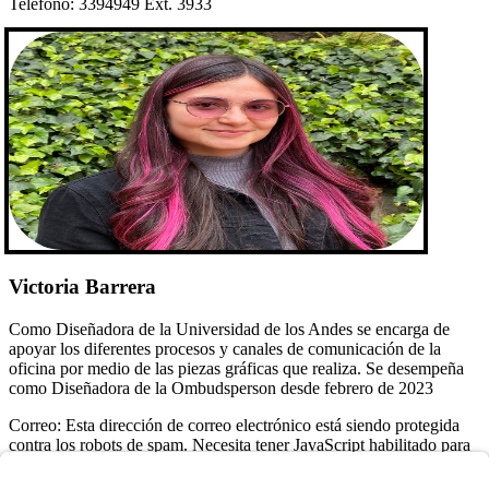
Teléfono: 3394949 Ext. 3933
Victoria Barrera
Como Diseñadora de la Universidad de los Andes se encarga de
apoyar los diferentes procesos y canales de comunicación de la
oficina por medio de las piezas gráficas que realiza. Se desempeña
como Diseñadora de la Ombudsperson desde febrero de 2023
Correo:
Esta dirección de correo electrónico está siendo protegida
contra los robots de spam. Necesita tener JavaScript habilitado para
poder verlo.