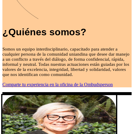
¿Quiénes somos?
Somos un equipo interdisciplinario, capacitado para atender a
cualquier persona de la comunidad uniandina que desee dar manejo
a un conflicto a través del diálogo, de forma confidencial, rápida,
informal y neutral. Todas nuestras actuaciones están guiadas por los
valores de la excelencia, integridad, libertad y solidaridad, valores
que nos identifican como comunidad.
Comparte tu experiencia en la oficina de la Ombudsperson