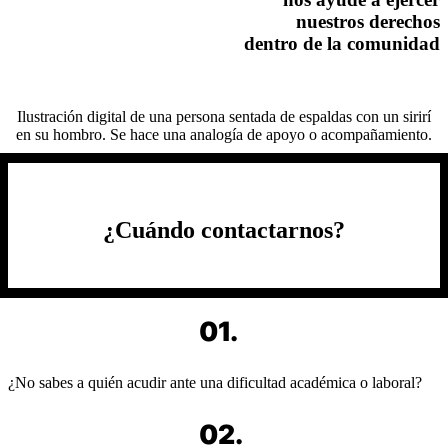
nuestros derechos
dentro de la comunidad
Ilustración digital de una persona sentada de espaldas con un sirirí
en su hombro. Se hace una analogía de apoyo o acompañamiento.
¿Cuándo contactarnos?
01.
¿No sabes a quién acudir ante una dificultad académica o laboral?
02.