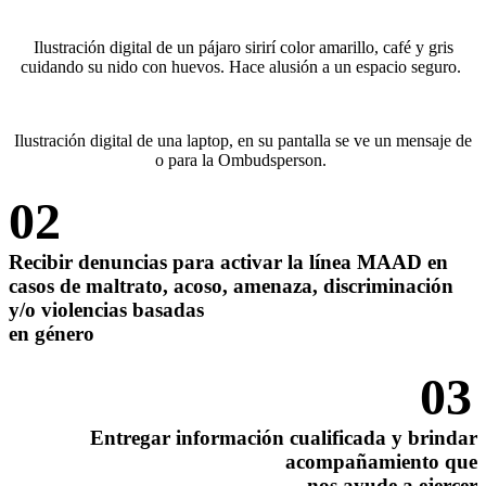
Ilustración digital de un pájaro sirirí color amarillo, café y gris
cuidando su nido con huevos. Hace alusión a un espacio seguro.
Ilustración digital de una laptop, en su pantalla se ve un mensaje de
o para la Ombudsperson.
02
Recibir denuncias para activar la línea MAAD en
casos de maltrato, acoso, amenaza, discriminación
y/o violencias basadas
en género
03
Entregar información cualificada y brindar
acompañamiento que
nos ayude a ejercer