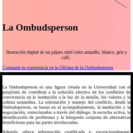
La Ombudsperson
Ilustración digital de un pájaro sirirí color amarillo, blanco, gris y
café.
Comparte tu experiencia en la Oficina de la Ombudsperson
La Ombudsperson es una figura creada en la Universidad con el
propósito de contribuir a la solución efectiva de los conflictos de
convivencia en la institución a la luz de la misión, los valores y la
cultura uniandina. La orientación y manejo del conflicto, desde la
Ombudsperson, se basan en el acompañamiento, la mediación y la
negociación, estructuradas a través del diálogo, la escucha activa, la
identificación de problemas y la búsqueda conjunta de alternativas
beneficiosas para las partes involucradas.
Además, ofrece información cualificada y, excepcionalmente,