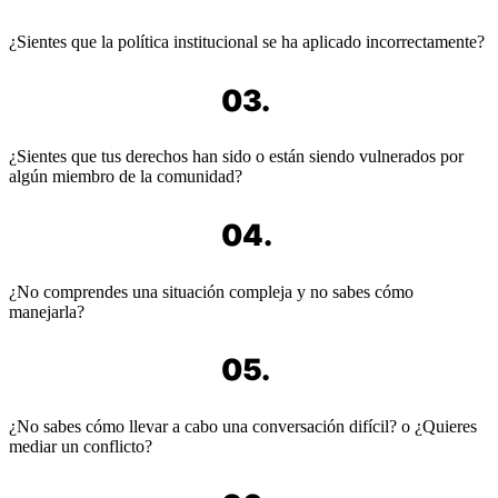
¿Sientes que la política institucional se ha aplicado incorrectamente?
03.
¿Sientes que tus derechos han sido o están siendo vulnerados por
algún miembro de la comunidad?
04.
¿No comprendes una situación compleja y no sabes cómo
manejarla?
05.
¿No sabes cómo llevar a cabo una conversación difícil? o ¿Quieres
mediar un conflicto?