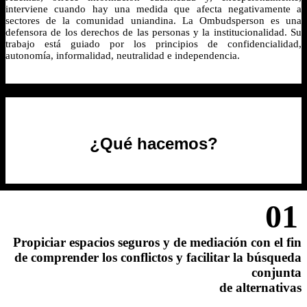
interviene cuando hay una medida que afecta negativamente a
sectores de la comunidad uniandina. La Ombudsperson es una
defensora de los derechos de las personas y la institucionalidad. Su
trabajo está guiado por los principios de confidencialidad,
autonomía, informalidad, neutralidad e independencia.
¿Qué hacemos?
01
Propiciar espacios seguros y de mediación con el fin
de comprender los conflictos y facilitar la búsqueda
conjunta
de alternativas