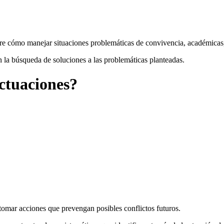
re cómo manejar situaciones problemáticas de convivencia, académicas, 
n la búsqueda de soluciones a las problemáticas planteadas.
actuaciones?
omar acciones que prevengan posibles conflictos futuros.