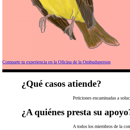
Comparte tu experiencia en la Oficina de la Ombudsperson
¿Qué casos atiende?
Peticiones encaminadas a soluc
¿A quiénes presta su apoyo
A todos los miembros de la co