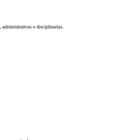
administrativas o disciplinarias.