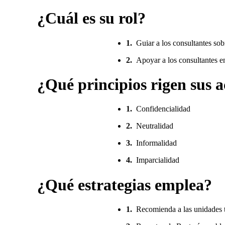
¿Cuál es su rol?
1.
Guiar a los consultantes sob
2.
Apoyar a los consultantes e
¿Qué principios rigen sus 
1.
Confidencialidad
2.
Neutralidad
3.
Informalidad
4.
Imparcialidad
¿Qué estrategias emplea?
1.
Recomienda a las unidades t