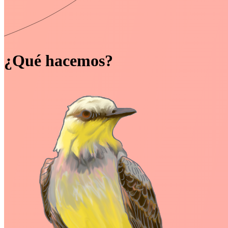
¿Qué hacemos?