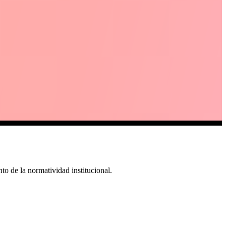
o de la normatividad institucional.